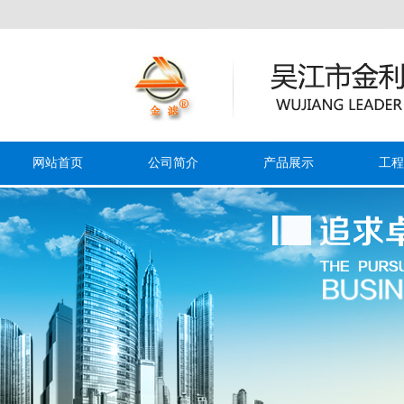
网站首页
公司简介
产品展示
工程