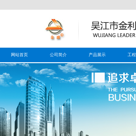
网站首页
公司简介
产品展示
工程