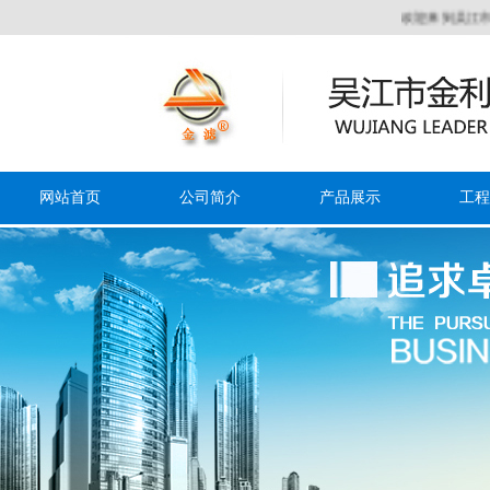
欢迎来到吴江市金利达空调
网站首页
公司简介
产品展示
工程