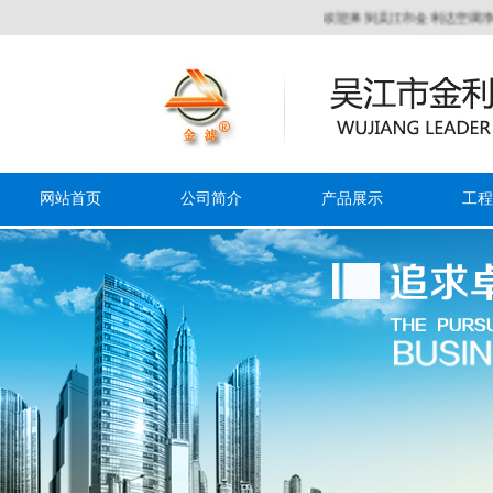
欢迎来到吴江市金利达空调净化设备
网站首页
公司简介
产品展示
工程