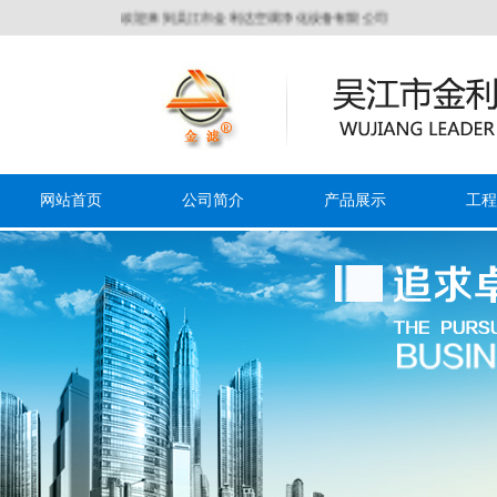
欢迎来到吴江市金利达空调净化设备有限公司
网站首页
公司简介
产品展示
工程