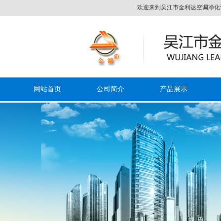
欢迎来到吴江市金利达空调净化设备有
网站首页
公司简介
产品展示