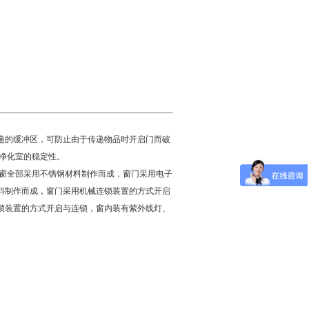
递的缓冲区，可防止由于传递物品时开启门而破
净化室的稳定性。
窗全部采用不锈钢材料制作而成，窗门采用电子
料制作而成，窗门采用机械连锁装置的方式开启
锁装置的方式开启与连锁，窗内装有紫外线灯、