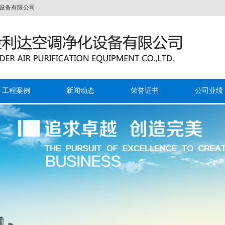
限公司
工程案例
新闻动态
荣誉证书
公司业绩