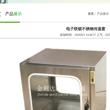
产品
展示
首页
>
产品展示
电子联锁不锈钢传递窗
添加时间：2016/6/1 14:44:57 人气：635