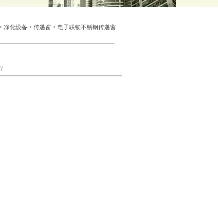
>
净化设备
>
传递窗
>
电子联锁不锈钢传递窗
7