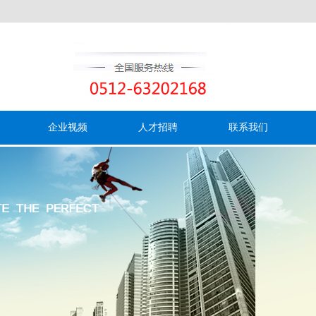
企业视频
人才招聘
联系我们