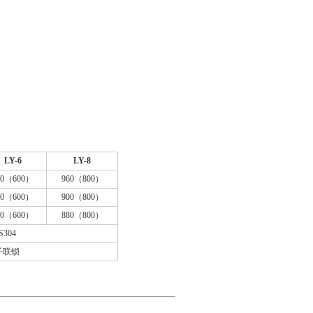
LY-6
LY-8
60（600）
960（800）
00（600）
900（800）
80（600）
880（800）
304
子联锁