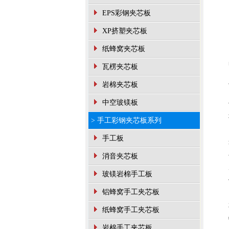
EPS彩钢夹芯板
XP挤塑夹芯板
纸蜂窝夹芯板
瓦楞夹芯板
岩棉夹芯板
中空玻镁板
> 手工彩钢夹芯板系列
手工板
消音夹芯板
玻镁岩棉手工板
铝蜂窝手工夹芯板
纸蜂窝手工夹芯板
岩棉手工夹芯板