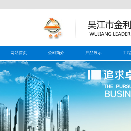
网站首页
公司简介
产品展示
工程